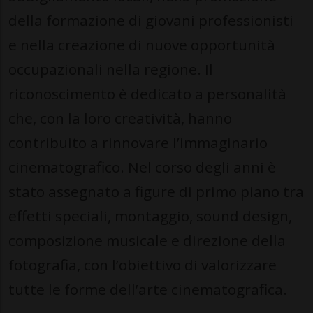
della formazione di giovani professionisti
e nella creazione di nuove opportunità
occupazionali nella regione. Il
riconoscimento è dedicato a personalità
che, con la loro creatività, hanno
contribuito a rinnovare l’immaginario
cinematografico. Nel corso degli anni è
stato assegnato a figure di primo piano tra
effetti speciali, montaggio, sound design,
composizione musicale e direzione della
fotografia, con l’obiettivo di valorizzare
tutte le forme dell’arte cinematografica.