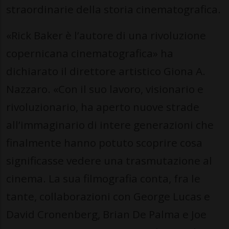
straordinarie della storia cinematografica.
«Rick Baker è l’autore di una rivoluzione
copernicana cinematografica» ha
dichiarato il direttore artistico Giona A.
Nazzaro. «Con il suo lavoro, visionario e
rivoluzionario, ha aperto nuove strade
all’immaginario di intere generazioni che
finalmente hanno potuto scoprire cosa
significasse vedere una trasmutazione al
cinema. La sua filmografia conta, fra le
tante, collaborazioni con George Lucas e
David Cronenberg, Brian De Palma e Joe