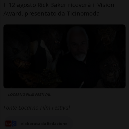
Il 12 agosto Rick Baker riceverà il Vision
Award, presentato da Ticinomoda
LOCARNO FILM FESTIVAL
Fonte Locarno Film Festival
elaborata da Redazione