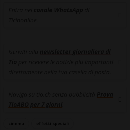
Entra nel
canale WhatsApp
di
Ticinonline.
Iscriviti alla
newsletter giornaliera di
Tio
per ricevere le notizie più importanti
direttamente nella tua casella di posta.
Naviga su tio.ch senza pubblicità
Prova
TioABO per 7 giorni
.
cinema
effetti speciali