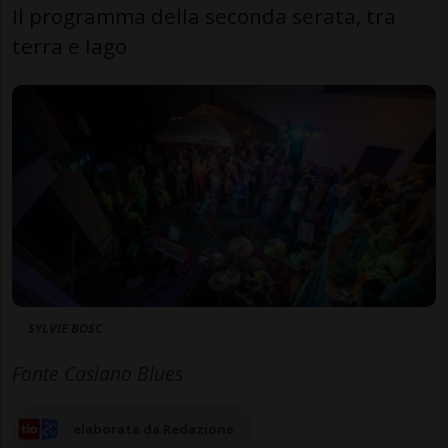
Il programma della seconda serata, tra
terra e lago
SYLVIE BOSC
Fonte Caslano Blues
elaborata da Redazione