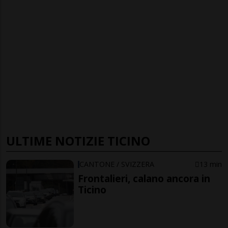
ULTIME NOTIZIE TICINO
CANTONE / SVIZZERA
13 min
Frontalieri, calano ancora in
Ticino