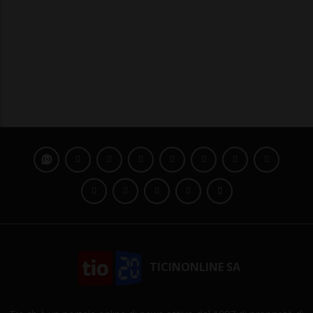
TICINONLINE SA