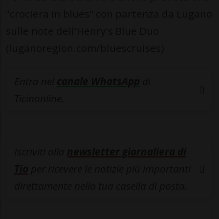
"crociera in blues" con partenza da Lugano
sulle note dell'Henry's Blue Duo
(luganoregion.com/bluescruises)
Entra nel
canale WhatsApp
di
Ticinonline.
Iscriviti alla
newsletter giornaliera di
Tio
per ricevere le notizie più importanti
direttamente nella tua casella di posta.