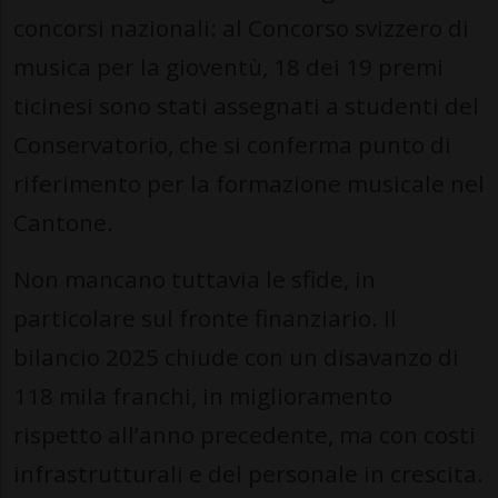
concorsi nazionali: al Concorso svizzero di
musica per la gioventù, 18 dei 19 premi
ticinesi sono stati assegnati a studenti del
Conservatorio, che si conferma punto di
riferimento per la formazione musicale nel
Cantone.
Non mancano tuttavia le sfide, in
particolare sul fronte finanziario. Il
bilancio 2025 chiude con un disavanzo di
118 mila franchi, in miglioramento
rispetto all’anno precedente, ma con costi
infrastrutturali e del personale in crescita.