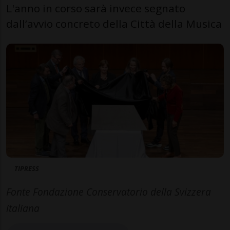
L'anno in corso sarà invece segnato
dall’avvio concreto della Città della Musica
TIPRESS
Fonte Fondazione Conservatorio della Svizzera
italiana