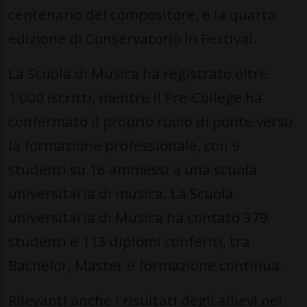
centenario del compositore, e la quarta
edizione di Conservatorio in Festival.
La Scuola di Musica ha registrato oltre
1’000 iscritti, mentre il Pre-College ha
confermato il proprio ruolo di ponte verso
la formazione professionale, con 9
studenti su 16 ammessi a una scuola
universitaria di musica. La Scuola
universitaria di Musica ha contato 379
studenti e 113 diplomi conferiti, tra
Bachelor, Master e formazione continua.
Rilevanti anche i risultati degli allievi nei