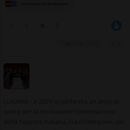
elaborata da Redazione
11 giu 2026 - 12:00
1
LUGANO - Il 2025 si conferma un anno di
svolta per la Fondazione Conservatorio
della Svizzera italiana, tra celebrazioni per