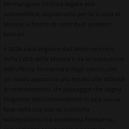
Permangono criticità legate alla
sostenibilità, soprattutto per la Scuola di
Musica, a fronte di contributi pubblici
limitati.
Il 2026 sarà segnato dall’avvio concreto
della Città della Musica e da un’evoluzione
dell’offerta formativa e degli eventi, con
un nuovo approccio più mirato alle attività
di orientamento. Un passaggio che segna
l’ingresso del Conservatorio in una nuova
fase della sua storia, costruita
sull’equilibrio tra eccellenza formativa,