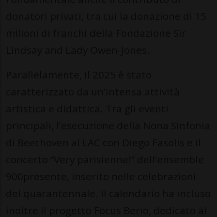
donatori privati, tra cui la donazione di 15
milioni di franchi della Fondazione Sir
Lindsay and Lady Owen-Jones.
Parallelamente, il 2025 è stato
caratterizzato da un’intensa attività
artistica e didattica. Tra gli eventi
principali, l’esecuzione della Nona Sinfonia
di Beethoven al LAC con Diego Fasolis e il
concerto “Very parisienne!” dell’ensemble
900presente, inserito nelle celebrazioni
del quarantennale. Il calendario ha incluso
inoltre il progetto Focus Berio, dedicato al