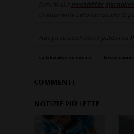
Iscriviti alla
newsletter giornalier
direttamente nella tua casella di p
Naviga su tio.ch senza pubblicità
P
collaboratori domestici
lavoro domes
COMMENTI
NOTIZIE PIÙ LETTE