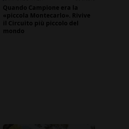
Quando Campione era la
«piccola Montecarlo». Rivive
il Circuito più piccolo del
mondo