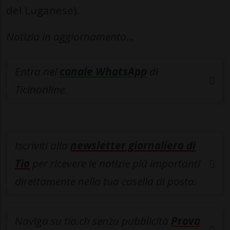
del Luganese).
Notizia in aggiornamento...
Entra nel
canale WhatsApp
di
Ticinonline.
Iscriviti alla
newsletter giornaliera di
Tio
per ricevere le notizie più importanti
direttamente nella tua casella di posta.
Naviga su tio.ch senza pubblicità
Prova