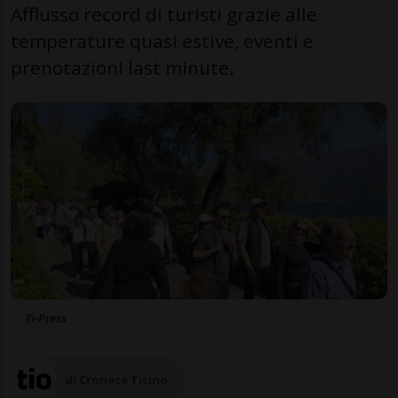
Afflusso record di turisti grazie alle
temperature quasi estive, eventi e
prenotazioni last minute.
Ti-Press
di Cronaca Ticino