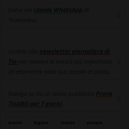
Entra nel
canale WhatsApp
di
Ticinonline.
Iscriviti alla
newsletter giornaliera di
Tio
per ricevere le notizie più importanti
direttamente nella tua casella di posta.
Naviga su tio.ch senza pubblicità
Prova
TioABO per 7 giorni
.
eventi
lugano
meteo
pasqua