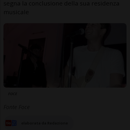
segna la conclusione della sua residenza
musicale
FOCE
Fonte Foce
elaborata da Redazione