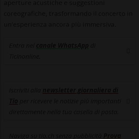
aperture acustiche e suggestioni
coreografiche, trasformando il concerto in
un’esperienza ancora più immersiva.
Entra nel
canale WhatsApp
di
Ticinonline.
Iscriviti alla
newsletter giornaliera di
Tio
per ricevere le notizie più importanti
direttamente nella tua casella di posta.
Naviga su tio.ch senza pubblicità
Prova