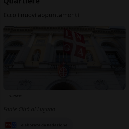
Quartiere"
Ecco i nuovi appuntamenti
Ti-Press
Fonte Città di Lugano
elaborata da Redazione