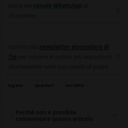
Entra nel
canale WhatsApp
di
Ticinonline.
Iscriviti alla
newsletter giornaliera di
Tio
per ricevere le notizie più importanti
direttamente nella tua casella di posta.
lugano
quartieri
socialità
Perché non è possibile
commentare questo articolo