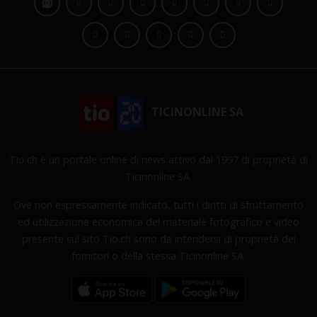
TICINONLINE SA
Tio.ch è un portale online di news attivo dal 1997 di proprietà di
Ticinonline SA.
Ove non espressamente indicato, tutti i diritti di sfruttamento
ed utilizzazione economica del materiale fotografico e video
presente sul sito Tio.ch sono da intendersi di proprietà dei
fornitori o della stessa Ticinonline SA.