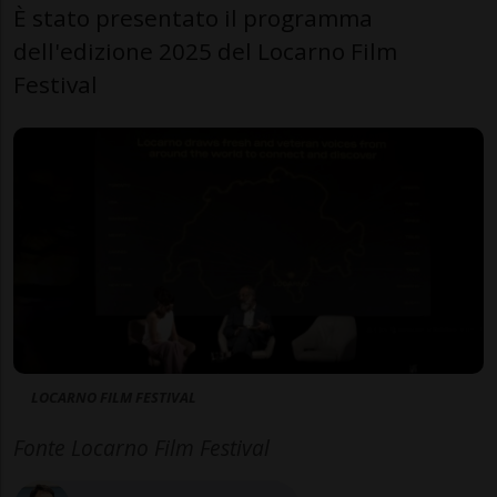
È stato presentato il programma
dell'edizione 2025 del Locarno Film
Festival
LOCARNO FILM FESTIVAL
Fonte Locarno Film Festival