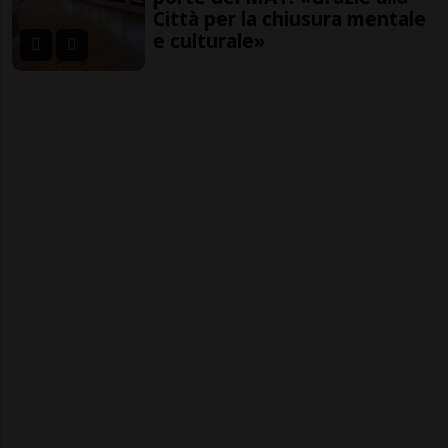
Città per la chiusura mentale
e culturale»