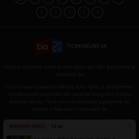
TICINONLINE SA
Tio.ch è un portale online di news attivo dal 1997 di proprietà di
Ticinonline SA.
Ove non espressamente indicato, tutti i diritti di sfruttamento
ed utilizzazione economica del materiale fotografico e video
presente sul sito Tio.ch sono da intendersi di proprietà dei
fornitori o della stessa Ticinonline SA.
BREAKING NEWS
12:42