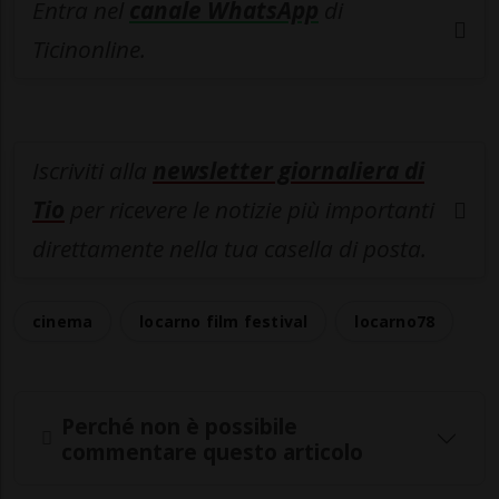
Entra nel
canale WhatsApp
di
Ticinonline.
Iscriviti alla
newsletter giornaliera di
Tio
per ricevere le notizie più importanti
direttamente nella tua casella di posta.
cinema
locarno film festival
locarno78
Perché non è possibile
commentare questo articolo