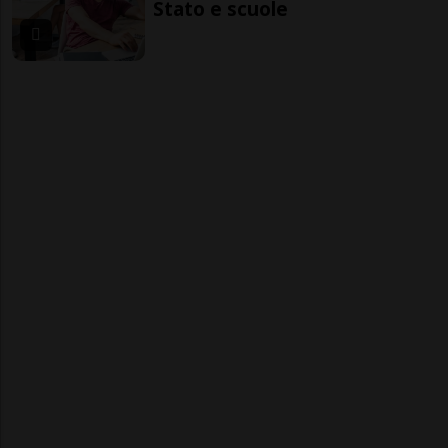
Stato e scuole