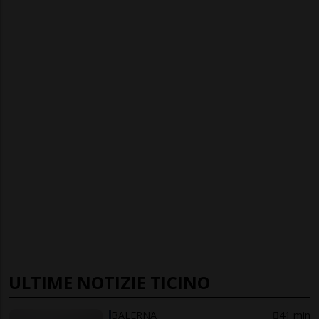
ULTIME NOTIZIE TICINO
BALERNA
41 min