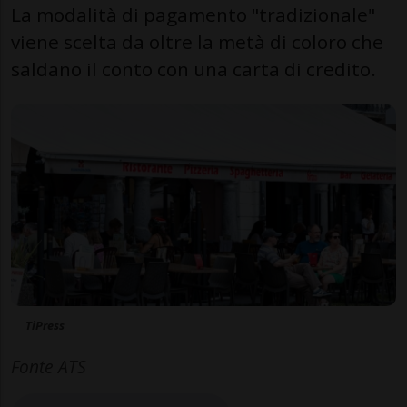
La modalità di pagamento "tradizionale"
viene scelta da oltre la metà di coloro che
saldano il conto con una carta di credito.
TiPress
Fonte ATS