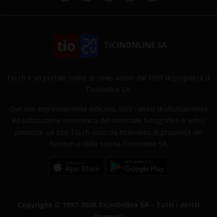
TICINONLINE SA
Tio.ch è un portale online di news attivo dal 1997 di proprietà di
Ticinonline SA.
Ove non espressamente indicato, tutti i diritti di sfruttamento
ed utilizzazione economica del materiale fotografico e video
presente sul sito Tio.ch sono da intendersi di proprietà dei
fornitori o della stessa Ticinonline SA.
Copyright © 1997-2026 TicinOnline SA - Tutti i diritti
riservati