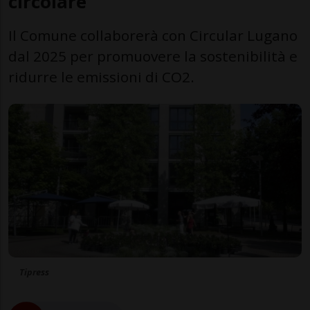
circolare
Il Comune collaborerà con Circular Lugano
dal 2025 per promuovere la sostenibilità e
ridurre le emissioni di CO2.
Tipress