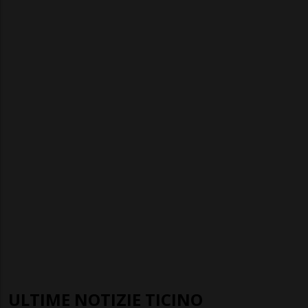
ULTIME NOTIZIE TICINO