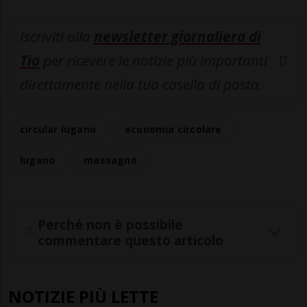
Iscriviti alla
newsletter giornaliera di
Tio
per ricevere le notizie più importanti
direttamente nella tua casella di posta.
circular lugano
economia circolare
lugano
massagno
Perché non è possibile
commentare questo articolo
NOTIZIE PIÙ LETTE