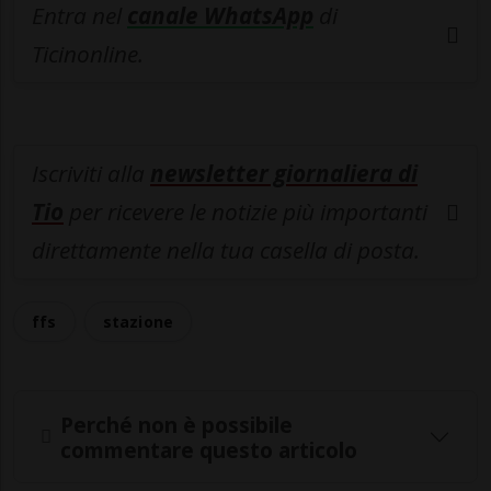
Entra nel
canale WhatsApp
di
Ticinonline.
Iscriviti alla
newsletter giornaliera di
Tio
per ricevere le notizie più importanti
direttamente nella tua casella di posta.
ffs
stazione
Perché non è possibile
commentare questo articolo