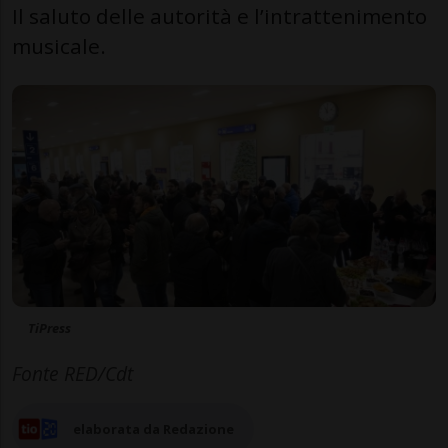
Il saluto delle autorità e l’intrattenimento
musicale.
TiPress
Fonte RED/Cdt
elaborata da Redazione