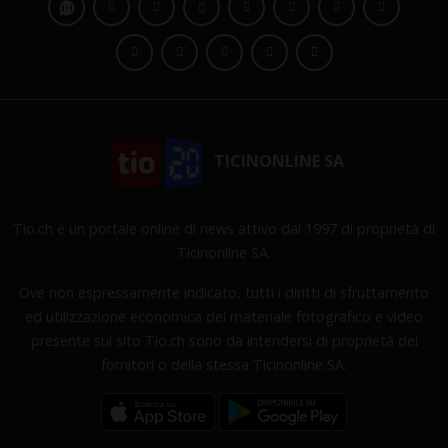
TICINONLINE SA
Tio.ch è un portale online di news attivo dal 1997 di proprietà di
Ticinonline SA.
Ove non espressamente indicato, tutti i diritti di sfruttamento
ed utilizzazione economica del materiale fotografico e video
presente sul sito Tio.ch sono da intendersi di proprietà dei
fornitori o della stessa Ticinonline SA.