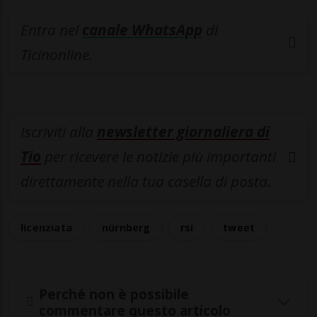
Entra nel
canale WhatsApp
di
Ticinonline.
Iscriviti alla
newsletter giornaliera di
Tio
per ricevere le notizie più importanti
direttamente nella tua casella di posta.
licenziata
nürnberg
rsi
tweet
Perché non è possibile
commentare questo articolo