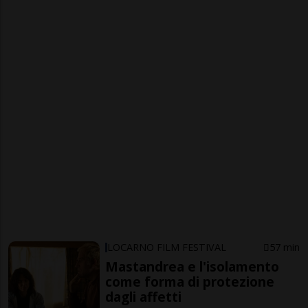
LOCARNO FILM FESTIVAL
57 min
Mastandrea e l'isolamento
come forma di protezione
dagli affetti