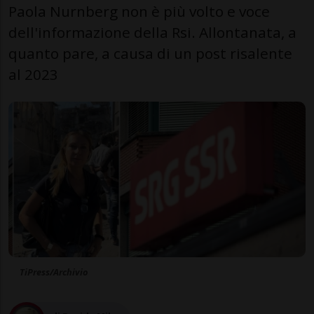
Paola Nurnberg non è più volto e voce
dell'informazione della Rsi. Allontanata, a
quanto pare, a causa di un post risalente
al 2023
TiPress/Archivio