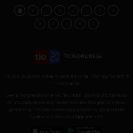
TICINONLINE SA
Tio.ch è un portale online di news attivo dal 1997 di proprietà di
Ticinonline SA.
Ove non espressamente indicato, tutti i diritti di sfruttamento
ed utilizzazione economica del materiale fotografico e video
presente sul sito Tio.ch sono da intendersi di proprietà dei
fornitori o della stessa Ticinonline SA.