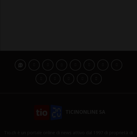
TICINONLINE SA
Tio.ch è un portale online di news attivo dal 1997 di proprietà di