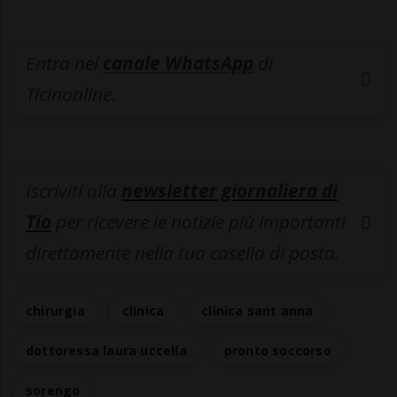
Entra nel
canale WhatsApp
di
Ticinonline.
Iscriviti alla
newsletter giornaliera di
Tio
per ricevere le notizie più importanti
direttamente nella tua casella di posta.
chirurgia
clinica
clinica sant anna
dottoressa laura uccella
pronto soccorso
sorengo