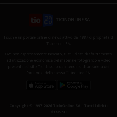
TICINONLINE SA
Tio.ch è un portale online di news attivo dal 1997 di proprietà di
Ticinonline SA.
Ove non espressamente indicato, tutti i diritti di sfruttamento
ed utilizzazione economica del materiale fotografico e video
presente sul sito Tio.ch sono da intendersi di proprietà dei
fornitori o della stessa Ticinonline SA.
Copyright © 1997-2026 TicinOnline SA - Tutti i diritti
riservati