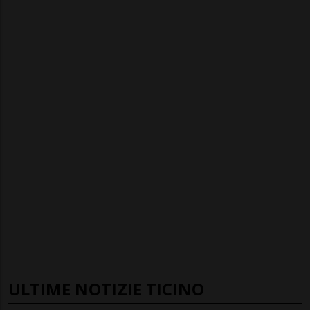
ULTIME NOTIZIE TICINO