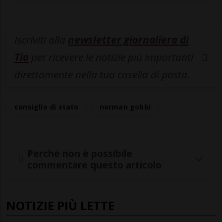
Iscriviti alla
newsletter giornaliera di
Tio
per ricevere le notizie più importanti
direttamente nella tua casella di posta.
consiglio di stato
norman gobbi
Perché non è possibile
commentare questo articolo
NOTIZIE PIÙ LETTE