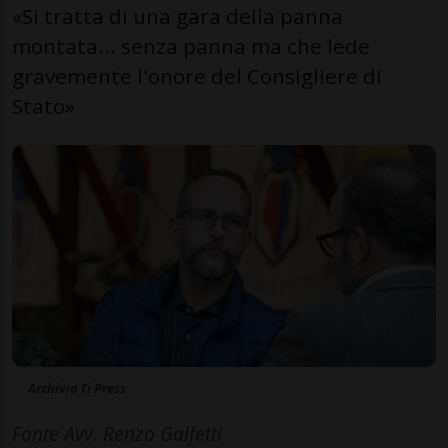
«Si tratta di una gara della panna
montata... senza panna ma che lede
gravemente l'onore del Consigliere di
Stato»
Archivio Ti Press
Fonte Avv. Renzo Galfetti