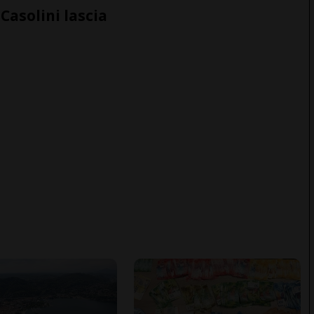
Casolini lascia