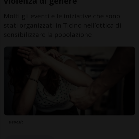
violenza di genere”
Molti gli eventi e le iniziative che sono
stati organizzati in Ticino nell’ottica di
sensibilizzare la popolazione
Deposit