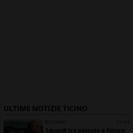
ULTIME NOTIZIE TICINO
LOCARNO
1 ora
Sguardi tra passato e futuro