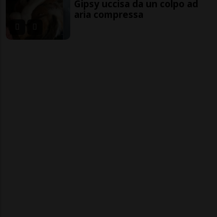
Gipsy uccisa da un colpo ad
aria compressa