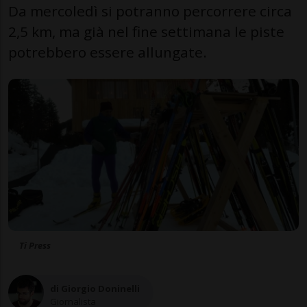
Da mercoledì si potranno percorrere circa
2,5 km, ma già nel fine settimana le piste
potrebbero essere allungate.
Ti Press
di Giorgio Doninelli
Giornalista