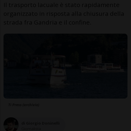
Il trasporto lacuale è stato rapidamente
organizzato in risposta alla chiusura della
strada fra Gandria e il confine.
Ti Press (archivio)
di Giorgio Doninelli
Giornalista