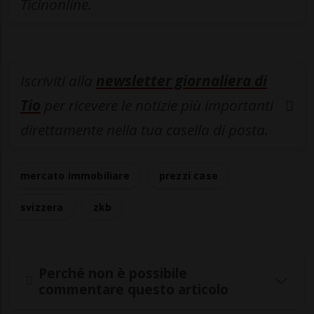
Ticinonline.
Iscriviti alla
newsletter giornaliera di
Tio
per ricevere le notizie più importanti
direttamente nella tua casella di posta.
mercato immobiliare
prezzi case
svizzera
zkb
Perché non è possibile
commentare questo articolo