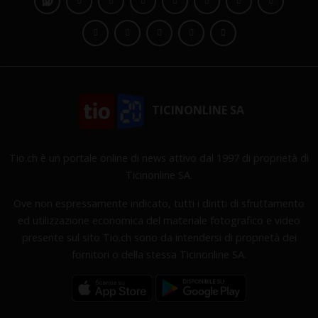
TICINONLINE SA
Tio.ch è un portale online di news attivo dal 1997 di proprietà di
Ticinonline SA.
Ove non espressamente indicato, tutti i diritti di sfruttamento
ed utilizzazione economica del materiale fotografico e video
presente sul sito Tio.ch sono da intendersi di proprietà dei
fornitori o della stessa Ticinonline SA.