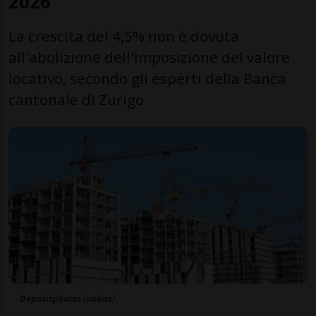
2026
La crescita del 4,5% non è dovuta
all'abolizione dell'imposizione del valore
locativo, secondo gli esperti della Banca
cantonale di Zurigo
Depositphotos (unkas)