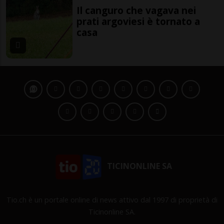
Il canguro che vagava nei
prati argoviesi è tornato a
casa
TICINONLINE SA
Tio.ch è un portale online di news attivo dal 1997 di proprietà di
Ticinonline SA.