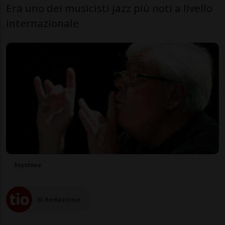
Era uno dei musicisti jazz più noti a livello
internazionale
keystone
di Redazione