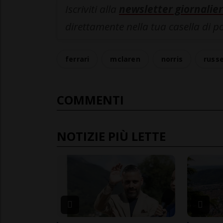
Iscriviti alla
newsletter giornalier
direttamente nella tua casella di p
ferrari
mclaren
norris
russe
COMMENTI
NOTIZIE PIÙ LETTE