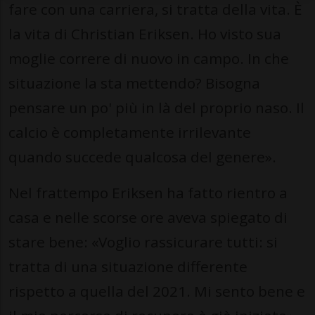
fare con una carriera, si tratta della vita. È
la vita di Christian Eriksen. Ho visto sua
moglie correre di nuovo in campo. In che
situazione la sta mettendo? Bisogna
pensare un po' più in là del proprio naso. Il
calcio è completamente irrilevante
quando succede qualcosa del genere».
Nel frattempo Eriksen ha fatto rientro a
casa e nelle scorse ore aveva spiegato di
stare bene: «Voglio rassicurare tutti: si
tratta di una situazione differente
rispetto a quella del 2021. Mi sento bene e