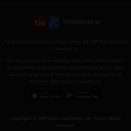
TICINONLINE SA
Tio.ch è un portale online di news attivo dal 1997 di proprietà di
Ticinonline SA.
Ove non espressamente indicato, tutti i diritti di sfruttamento
ed utilizzazione economica del materiale fotografico e video
presente sul sito Tio.ch sono da intendersi di proprietà dei
fornitori o della stessa Ticinonline SA.
Copyright © 1997-2026 TicinOnline SA - Tutti i diritti
riservati