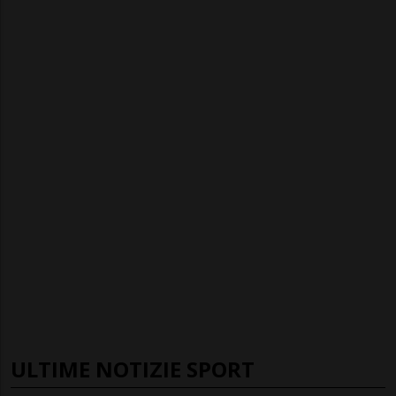
ULTIME NOTIZIE SPORT