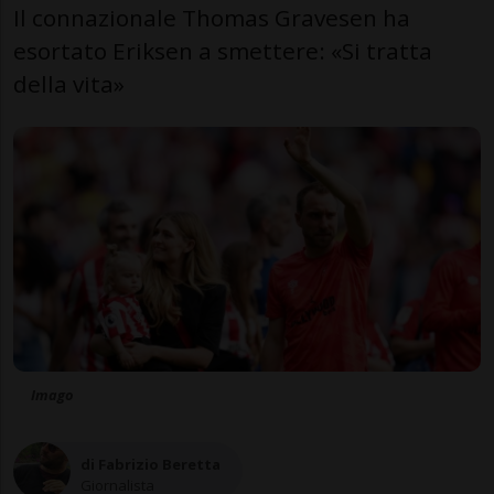
Il connazionale Thomas Gravesen ha
esortato Eriksen a smettere: «Si tratta
della vita»
Imago
di Fabrizio Beretta
Giornalista