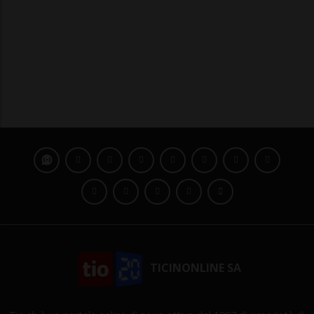
TICINONLINE SA