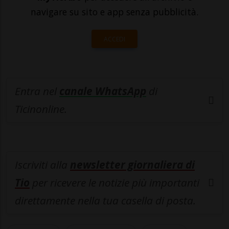
navigare su sito e app senza pubblicità.
ACCEDI
Entra nel
canale WhatsApp
di
Ticinonline.
Iscriviti alla
newsletter giornaliera di
Tio
per ricevere le notizie più importanti
direttamente nella tua casella di posta.