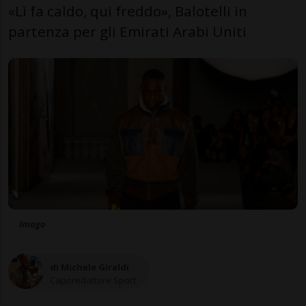
«Lì fa caldo, qui freddo», Balotelli in
partenza per gli Emirati Arabi Uniti
Imago
di Michele Giraldi
Caporedattore Sport