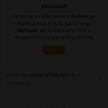
esclusivo!
Sottoscrivi un abbonamento
Archivio
per
leggere questo articolo, oppure scegli
MyTioAbo
per accedere all'archivio e
navigare su sito e app senza pubblicità.
ACCEDI
Entra nel
canale WhatsApp
di
Ticinonline.