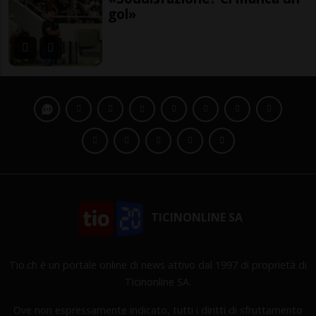
gol»
TICINONLINE SA
Tio.ch è un portale online di news attivo dal 1997 di proprietà di
Ticinonline SA.
Ove non espressamente indicato, tutti i diritti di sfruttamento