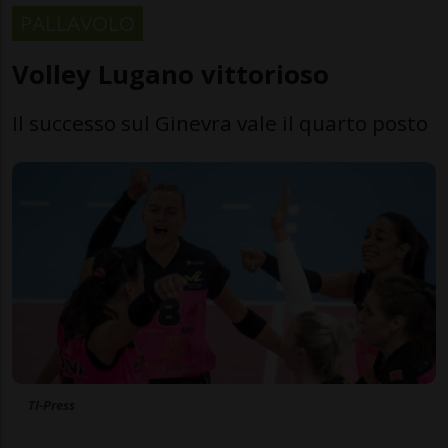
PALLAVOLO
Volley Lugano vittorioso
Il successo sul Ginevra vale il quarto posto
TI-Press