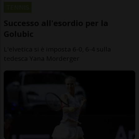
TENNIS
Successo all'esordio per la
Golubic
L'elvetica si è imposta 6-0, 6-4 sulla
tedesca Yana Morderger