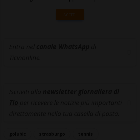
ACCEDI
Entra nel
canale WhatsApp
di
Ticinonline.
Iscriviti alla
newsletter giornaliera di
Tio
per ricevere le notizie più importanti
direttamente nella tua casella di posta.
golubic
strasburgo
tennis