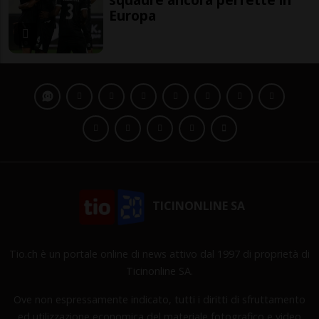
Europa
TICINONLINE SA
Tio.ch è un portale online di news attivo dal 1997 di proprietà di
Ticinonline SA.
Ove non espressamente indicato, tutti i diritti di sfruttamento
ed utilizzazione economica del materiale fotografico e video