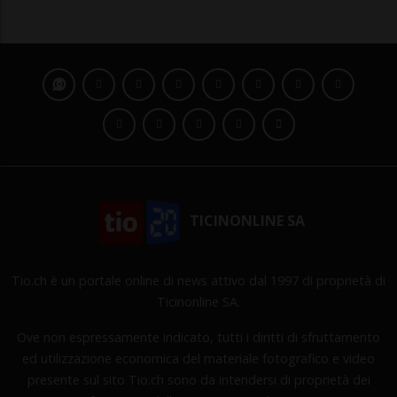
TICINONLINE SA
Tio.ch è un portale online di news attivo dal 1997 di proprietà di
Ticinonline SA.
Ove non espressamente indicato, tutti i diritti di sfruttamento
ed utilizzazione economica del materiale fotografico e video
presente sul sito Tio.ch sono da intendersi di proprietà dei