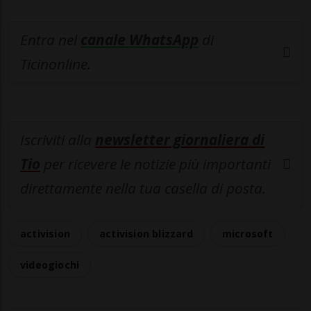
Entra nel
canale WhatsApp
di
Ticinonline.
Iscriviti alla
newsletter giornaliera di
Tio
per ricevere le notizie più importanti
direttamente nella tua casella di posta.
activision
activision blizzard
microsoft
videogiochi