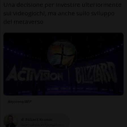
Una decisione per investire ulteriormente
sui videogiochi, ma anche sullo sviluppo
del metaverso
Keystone/AFP
di Robert Krcmar
Giornalista in formazione