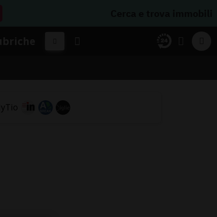
Cerca e trova immobili
ubriche