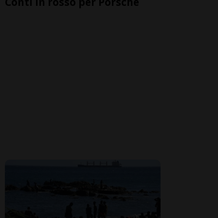
Conti in rosso per Porsche