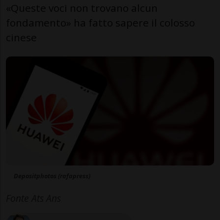
«Queste voci non trovano alcun
fondamento» ha fatto sapere il colosso
cinese
Depositphotos (rafapress)
Fonte Ats Ans