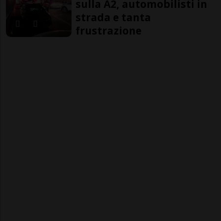
sulla A2, automobilisti in
strada e tanta
frustrazione