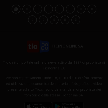
TICINONLINE SA
Tio.ch è un portale online di news attivo dal 1997 di proprietà di
Ticinonline SA.
Ove non espressamente indicato, tutti i diritti di sfruttamento
ed utilizzazione economica del materiale fotografico e video
presente sul sito Tio.ch sono da intendersi di proprietà dei
fornitori o della stessa Ticinonline SA.