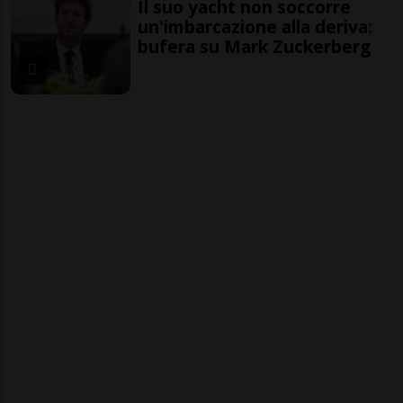
Il suo yacht non soccorre
un'imbarcazione alla deriva:
bufera su Mark Zuckerberg