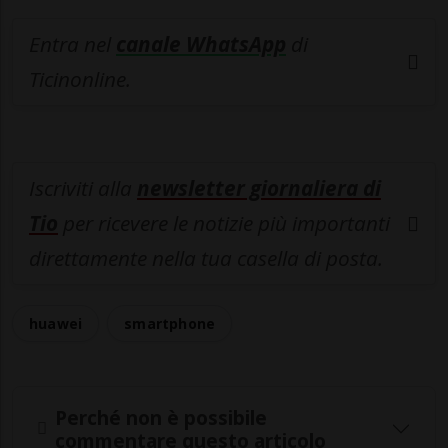
Entra nel
canale WhatsApp
di
Ticinonline.
Iscriviti alla
newsletter giornaliera di
Tio
per ricevere le notizie più importanti
direttamente nella tua casella di posta.
huawei
smartphone
Perché non è possibile
commentare questo articolo