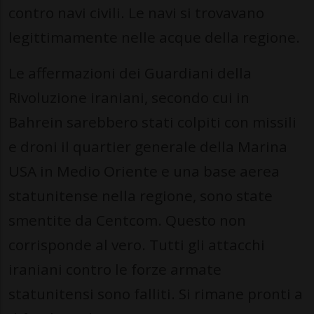
contro navi civili. Le navi si trovavano
legittimamente nelle acque della regione.
Le affermazioni dei Guardiani della
Rivoluzione iraniani, secondo cui in
Bahrein sarebbero stati colpiti con missili
e droni il quartier generale della Marina
USA in Medio Oriente e una base aerea
statunitense nella regione, sono state
smentite da Centcom. Questo non
corrisponde al vero. Tutti gli attacchi
iraniani contro le forze armate
statunitensi sono falliti. Si rimane pronti a