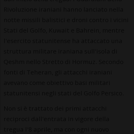
Rivoluzione iraniani hanno lanciato nella
notte missili balistici e droni contro i vicini
Stati del Golfo, Kuwait e Bahrein, mentre
l'esercito statunitense ha attaccato una
struttura militare iraniana sull'isola di
Qeshm nello Stretto di Hormuz. Secondo
fonti di Teheran, gli attacchi iraniani
avevano come obiettivo basi militari
statunitensi negli stati del Golfo Persico.
Non si è trattato dei primi attacchi
reciproci dall'entrata in vigore della
tregua l'8 aprile, ma con ogni nuovo