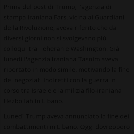
Prima del post di Trump, l'agenzia di
stampa iraniana Fars, vicina ai Guardiani
della Rivoluzione, aveva riferito che da
diversi giorni non si svolgevano più
colloqui tra Teheran e Washington. Già
lunedì l'agenzia iraniana Tasnim aveva
riportato in modo simile, motivando la fine
dei negoziati indiretti con la guerra in
corso tra Israele e la milizia filo-iraniana
Hezbollah in Libano.
Lunedì Trump aveva annunciato la fine dei
combattimenti in Libano. Oggi dovrebbero