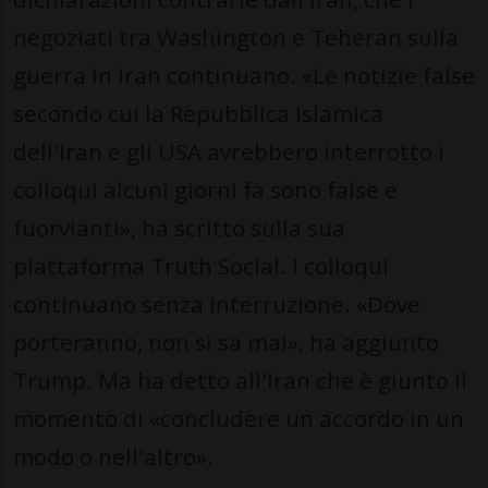
negoziati tra Washington e Teheran sulla
guerra in Iran continuano. «Le notizie false
secondo cui la Repubblica Islamica
dell'Iran e gli USA avrebbero interrotto i
colloqui alcuni giorni fa sono false e
fuorvianti», ha scritto sulla sua
piattaforma Truth Social. I colloqui
continuano senza interruzione. «Dove
porteranno, non si sa mai», ha aggiunto
Trump. Ma ha detto all'Iran che è giunto il
momento di «concludere un accordo in un
modo o nell'altro».