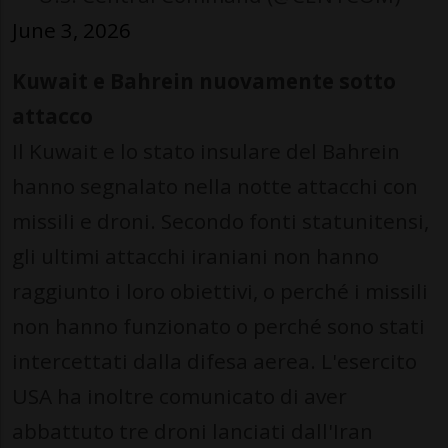
June 3, 2026
Kuwait e Bahrein nuovamente sotto
attacco
Il Kuwait e lo stato insulare del Bahrein
hanno segnalato nella notte attacchi con
missili e droni. Secondo fonti statunitensi,
gli ultimi attacchi iraniani non hanno
raggiunto i loro obiettivi, o perché i missili
non hanno funzionato o perché sono stati
intercettati dalla difesa aerea. L'esercito
USA ha inoltre comunicato di aver
abbattuto tre droni lanciati dall'Iran