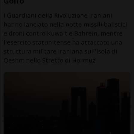
Golfo
I Guardiani della Rivoluzione iraniani
hanno lanciato nella notte missili balistici
e droni contro Kuwait e Bahrein, mentre
l'esercito statunitense ha attaccato una
struttura militare iraniana sull'isola di
Qeshm nello Stretto di Hormuz