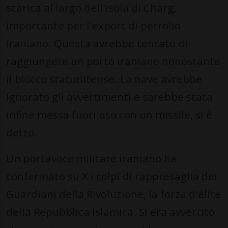
scarica al largo dell'isola di Charg,
importante per l'export di petrolio
iraniano. Questa avrebbe tentato di
raggiungere un porto iraniano nonostante
il blocco statunitense. La nave avrebbe
ignorato gli avvertimenti e sarebbe stata
infine messa fuori uso con un missile, si è
detto.
Un portavoce militare iraniano ha
confermato su X i colpi di rappresaglia dei
Guardiani della Rivoluzione, la forza d'élite
della Repubblica Islamica. Si era avvertito