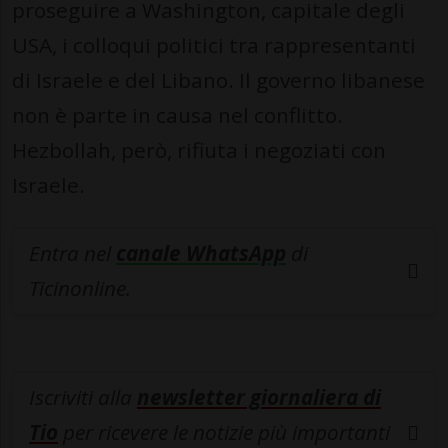
proseguire a Washington, capitale degli
USA, i colloqui politici tra rappresentanti
di Israele e del Libano. Il governo libanese
non è parte in causa nel conflitto.
Hezbollah, però, rifiuta i negoziati con
Israele.
Entra nel
canale WhatsApp
di
Ticinonline.
Iscriviti alla
newsletter giornaliera di
Tio
per ricevere le notizie più importanti