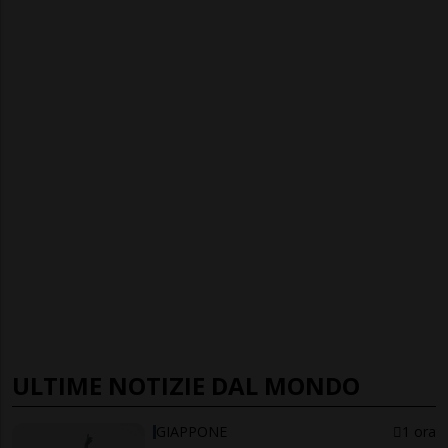
ULTIME NOTIZIE DAL MONDO
GIAPPONE
1 ora