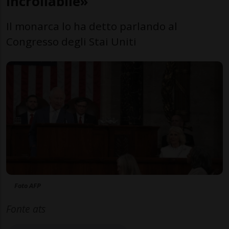
incrollabile»
Il monarca lo ha detto parlando al
Congresso degli Stai Uniti
Foto AFP
Fonte ats