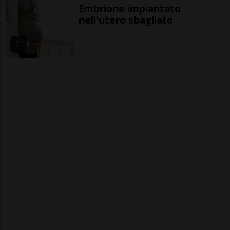
Embrione impiantato
nell'utero sbagliato