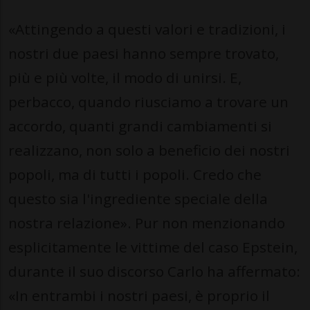
«Attingendo a questi valori e tradizioni, i
nostri due paesi hanno sempre trovato,
più e più volte, il modo di unirsi. E,
perbacco, quando riusciamo a trovare un
accordo, quanti grandi cambiamenti si
realizzano, non solo a beneficio dei nostri
popoli, ma di tutti i popoli. Credo che
questo sia l'ingrediente speciale della
nostra relazione». Pur non menzionando
esplicitamente le vittime del caso Epstein,
durante il suo discorso Carlo ha affermato:
«In entrambi i nostri paesi, è proprio il