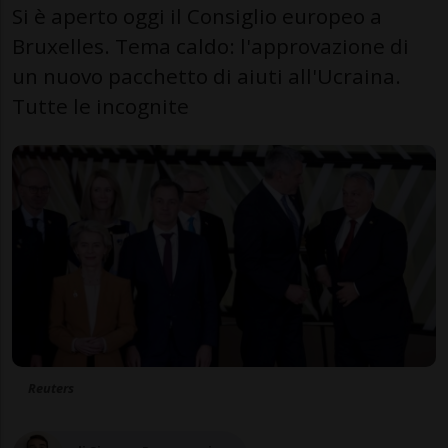
Si è aperto oggi il Consiglio europeo a
Bruxelles. Tema caldo: l'approvazione di
un nuovo pacchetto di aiuti all'Ucraina.
Tutte le incognite
Reuters