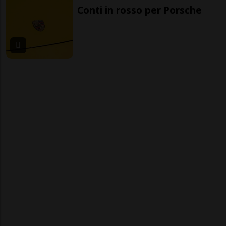
Conti in rosso per Porsche