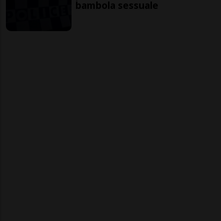
bambola sessuale