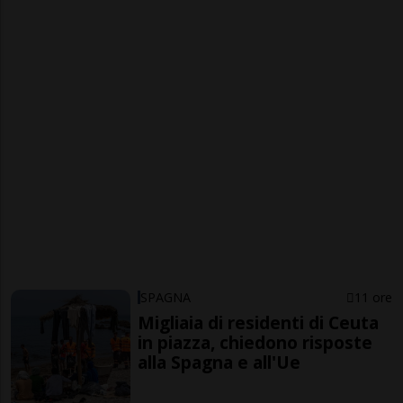
SPAGNA
11 ore
Migliaia di residenti di Ceuta
in piazza, chiedono risposte
alla Spagna e all'Ue