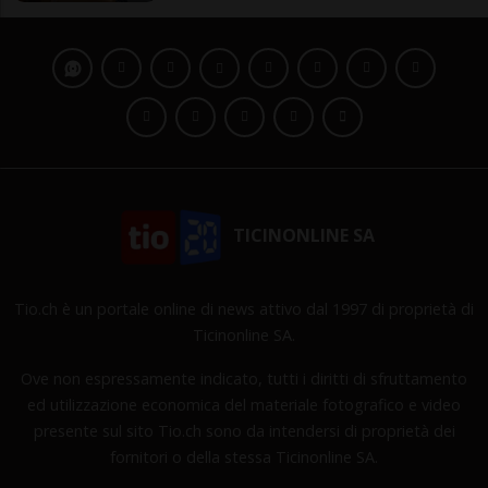
TICINONLINE SA
Tio.ch è un portale online di news attivo dal 1997 di proprietà di
Ticinonline SA.
Ove non espressamente indicato, tutti i diritti di sfruttamento
ed utilizzazione economica del materiale fotografico e video
presente sul sito Tio.ch sono da intendersi di proprietà dei
fornitori o della stessa Ticinonline SA.