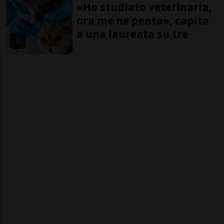
«Ho studiato veterinaria,
ora me ne pento», capita
a una laureata su tre