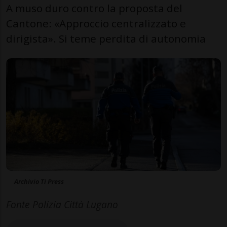
A muso duro contro la proposta del
Cantone: «Approccio centralizzato e
dirigista». Si teme perdita di autonomia
Archivio Ti Press
Fonte Polizia Città Lugano