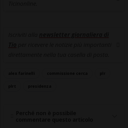
Ticinonline.
Iscriviti alla
newsletter giornaliera di
Tio
per ricevere le notizie più importanti
direttamente nella tua casella di posta.
alex farinelli
commissione cerca
plr
plrt
presidenza
Perché non è possibile
commentare questo articolo