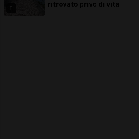
ritrovato privo di vita