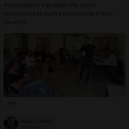
A presiedere il gruppo che dovrà
individuare la nuova presidenza è Alex
Farinelli
PLRT
di Fabio Caironi
Giornalista