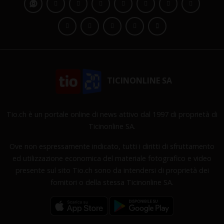
TICINONLINE SA
Tio.ch è un portale online di news attivo dal 1997 di proprietà di
Ticinonline SA.
Ove non espressamente indicato, tutti i diritti di sfruttamento
ed utilizzazione economica del materiale fotografico e video
presente sul sito Tio.ch sono da intendersi di proprietà dei
fornitori o della stessa Ticinonline SA.