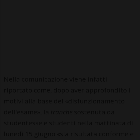
Nella comunicazione viene infatti
riportato come, dopo aver approfondito i
motivi alla base del «disfunzionamento
dell'esame», la
tranche
sostenuta da
studentesse e studenti nella mattinata di
lunedì 15 giugno «sia risultata conforme e