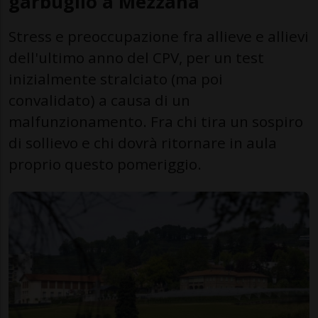
garbuglio a Mezzana
Stress e preoccupazione fra allieve e allievi
dell'ultimo anno del CPV, per un test
inizialmente stralciato (ma poi
convalidato) a causa di un
malfunzionamento. Fra chi tira un sospiro
di sollievo e chi dovrà ritornare in aula
proprio questo pomeriggio.