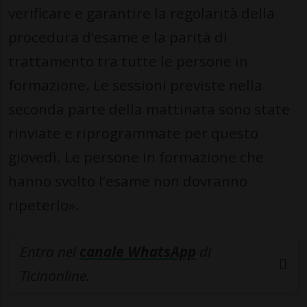
verificare e garantire la regolarità della
procedura d’esame e la parità di
trattamento tra tutte le persone in
formazione. Le sessioni previste nella
seconda parte della mattinata sono state
rinviate e riprogrammate per questo
giovedì. Le persone in formazione che
hanno svolto l’esame non dovranno
ripeterlo».
Entra nel
canale WhatsApp
di
Ticinonline.