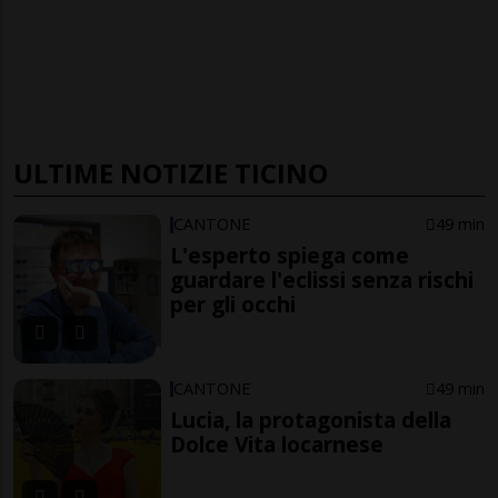
ULTIME NOTIZIE TICINO
CANTONE
49 min
L'esperto spiega come
guardare l'eclissi senza rischi
per gli occhi
CANTONE
49 min
Lucia, la protagonista della
Dolce Vita locarnese