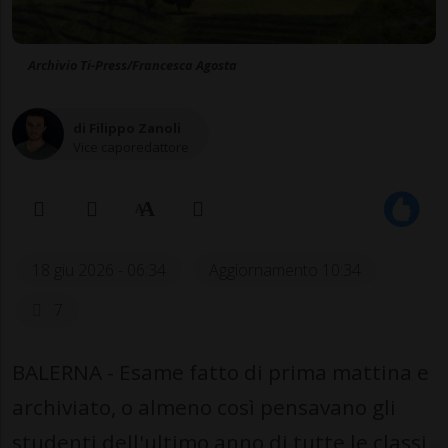
Archivio Ti-Press/Francesca Agosta
di Filippo Zanoli
Vice caporedattore
18 giu 2026 - 06:34
Aggiornamento 10:34
7
BALERNA - Esame fatto di prima mattina e
archiviato, o almeno così pensavano gli
studenti dell'ultimo anno di tutte le classi