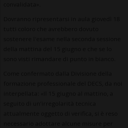
convalidata».
Dovranno ripresentarsi in aula giovedì 18
tutti coloro che avrebbero dovuto
sostenere l'esame nella seconda sessione
della mattina del 15 giugno e che se lo
sono visti rimandare di punto in bianco.
Come confermato dalla Divisione della
formazione professionale del DECS, da noi
interpellata: «Il 15 giugno al mattino, a
seguito di un’irregolarità tecnica
attualmente oggetto di verifica, si è reso
necessario adottare alcune misure per