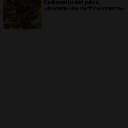
Cedimento del palco,
«avviata una verifica interna»