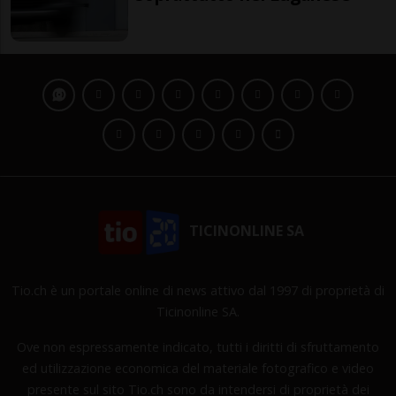
TICINONLINE SA
Tio.ch è un portale online di news attivo dal 1997 di proprietà di
Ticinonline SA.
Ove non espressamente indicato, tutti i diritti di sfruttamento
ed utilizzazione economica del materiale fotografico e video
presente sul sito Tio.ch sono da intendersi di proprietà dei