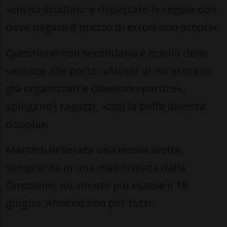
«chi ha studiato e rispettato le regole non
deve pagare il prezzo di errori non propri».
Questione non secondaria è quella delle
vacanze alle porte: «Alcuni di noi si erano
già organizzati e dovevano partire»,
spiegano i ragazzi, «così la beffa diventa
doppia».
Martedì in serata una nuova svolta,
sempre via in una mail firmata dalla
Direzione: no, niente più esame il 18
giugno. Almeno non per tutti.