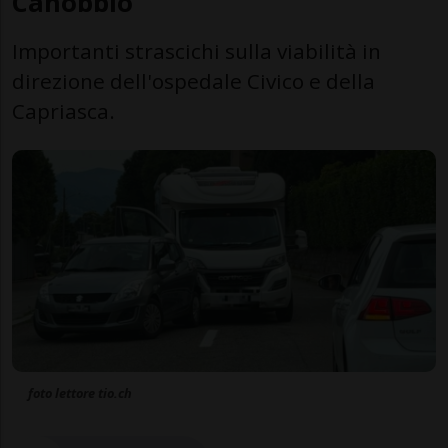
Canobbio
Importanti strascichi sulla viabilità in
direzione dell'ospedale Civico e della
Capriasca.
foto lettore tio.ch