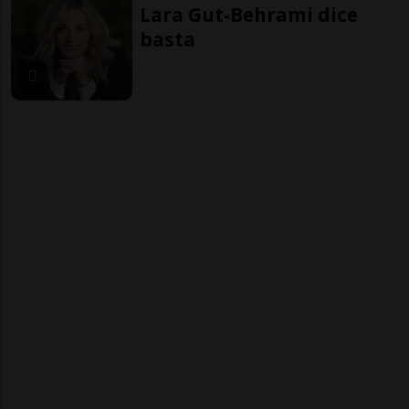
Lara Gut-Behrami dice
basta