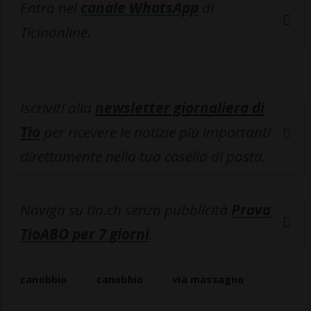
Entra nel
canale WhatsApp
di
Ticinonline.
Iscriviti alla
newsletter giornaliera di
Tio
per ricevere le notizie più importanti
direttamente nella tua casella di posta.
Naviga su tio.ch senza pubblicità
Prova
TioABO per 7 giorni
.
canobbio
canobbio
via massagno