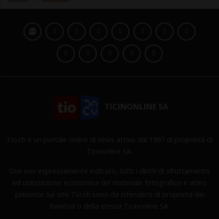
TICINONLINE SA
Tio.ch è un portale online di news attivo dal 1997 di proprietà di
Ticinonline SA.
Ove non espressamente indicato, tutti i diritti di sfruttamento
ed utilizzazione economica del materiale fotografico e video
presente sul sito Tio.ch sono da intendersi di proprietà dei
fornitori o della stessa Ticinonline SA.