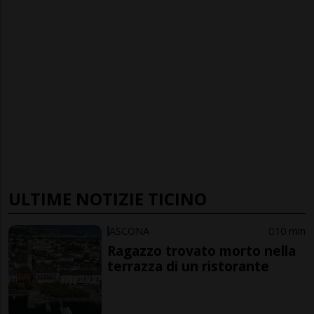
ULTIME NOTIZIE TICINO
ASCONA
10 min
Ragazzo trovato morto nella
terrazza di un ristorante