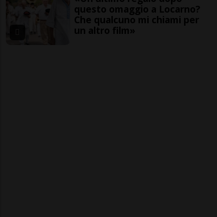
questo omaggio a Locarno?
Che qualcuno mi chiami per
un altro film»