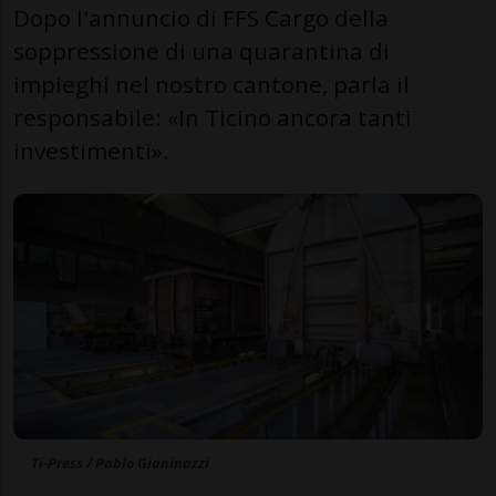
Dopo l'annuncio di FFS Cargo della
soppressione di una quarantina di
impieghi nel nostro cantone, parla il
responsabile: «In Ticino ancora tanti
investimenti».
Ti-Press / Pablo Gianinazzi