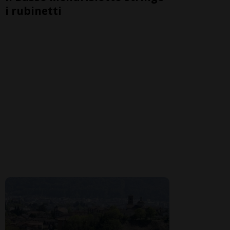
i rubinetti