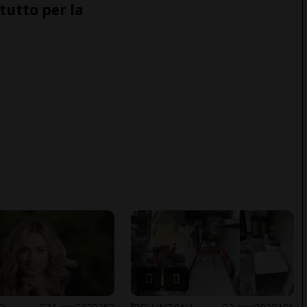
tutto per la