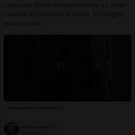
Colpo alla filiale del Banco Desio a Lurate
Caccivio in provincia di Como, le indagini
sono in corso
Depositphotos (realinemedia)
di Fabio Caironi
Giornalista