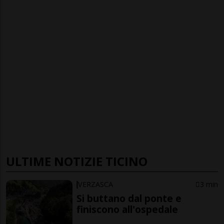
ULTIME NOTIZIE TICINO
VERZASCA
3 min
Si buttano dal ponte e
finiscono all'ospedale