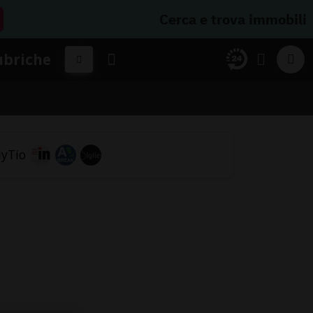
Cerca e trova immobili
ubriche