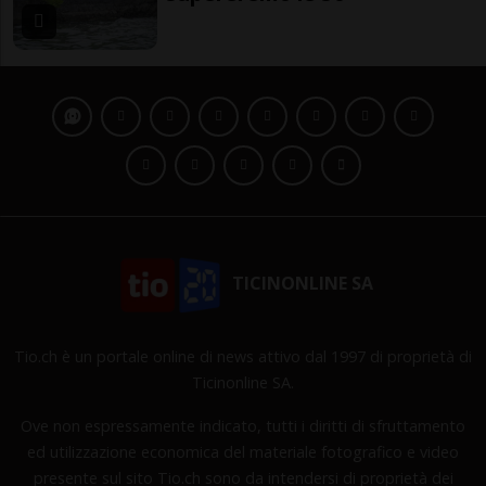
TICINONLINE SA
Tio.ch è un portale online di news attivo dal 1997 di proprietà di
Ticinonline SA.
Ove non espressamente indicato, tutti i diritti di sfruttamento
ed utilizzazione economica del materiale fotografico e video
presente sul sito Tio.ch sono da intendersi di proprietà dei