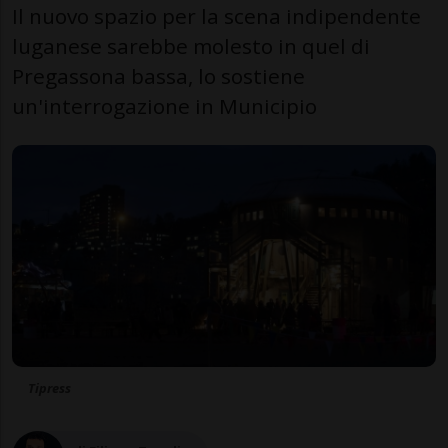
Il nuovo spazio per la scena indipendente
luganese sarebbe molesto in quel di
Pregassona bassa, lo sostiene
un'interrogazione in Municipio
Tipress