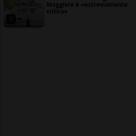
Maggiore è «estremamente
critica»