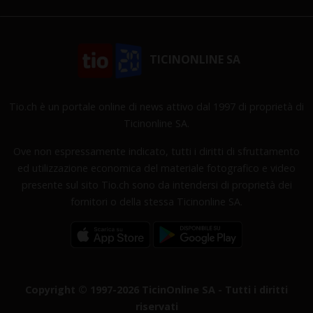
TICINONLINE SA
Tio.ch è un portale online di news attivo dal 1997 di proprietà di
Ticinonline SA.
Ove non espressamente indicato, tutti i diritti di sfruttamento
ed utilizzazione economica del materiale fotografico e video
presente sul sito Tio.ch sono da intendersi di proprietà dei
fornitori o della stessa Ticinonline SA.
Copyright © 1997-2026 TicinOnline SA - Tutti i diritti
riservati