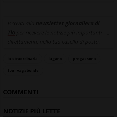
Iscriviti alla
newsletter giornaliera di
Tio
per ricevere le notizie più importanti
direttamente nella tua casella di posta.
la straordinaria
lugano
pregassona
tour vagabonde
COMMENTI
NOTIZIE PIÙ LETTE