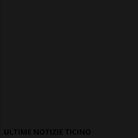
ULTIME NOTIZIE TICINO