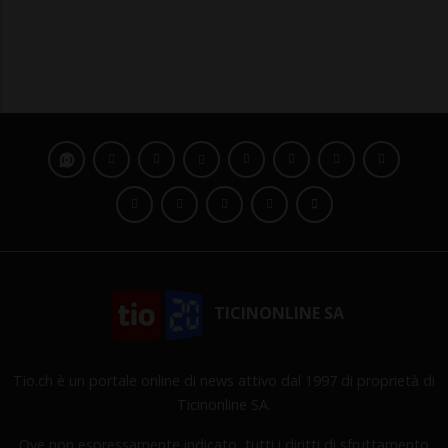
TICINONLINE SA
Tio.ch è un portale online di news attivo dal 1997 di proprietà di
Ticinonline SA.
Ove non espressamente indicato, tutti i diritti di sfruttamento