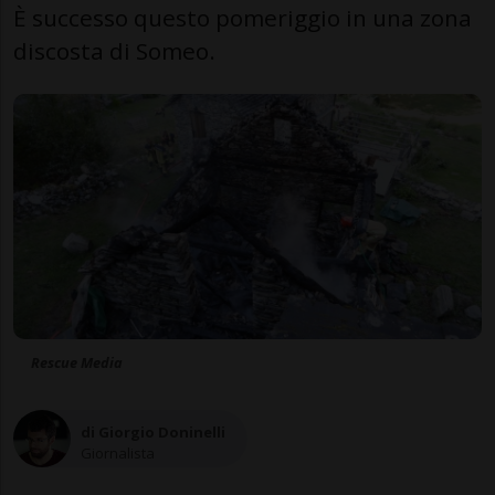
È successo questo pomeriggio in una zona
discosta di Someo.
Rescue Media
di Giorgio Doninelli
Giornalista