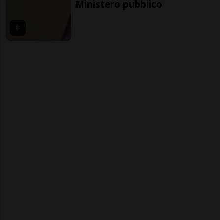
Ministero pubblico