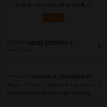
navigare su sito e app senza pubblicità.
ACCEDI
Entra nel
canale WhatsApp
di
Ticinonline.
Iscriviti alla
newsletter giornaliera di
Tio
per ricevere le notizie più importanti
direttamente nella tua casella di posta.