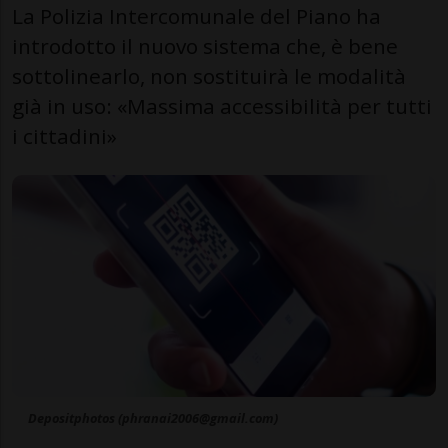
La Polizia Intercomunale del Piano ha
introdotto il nuovo sistema che, è bene
sottolinearlo, non sostituirà le modalità
già in uso: «Massima accessibilità per tutti
i cittadini»
Depositphotos (phranai2006@gmail.com)