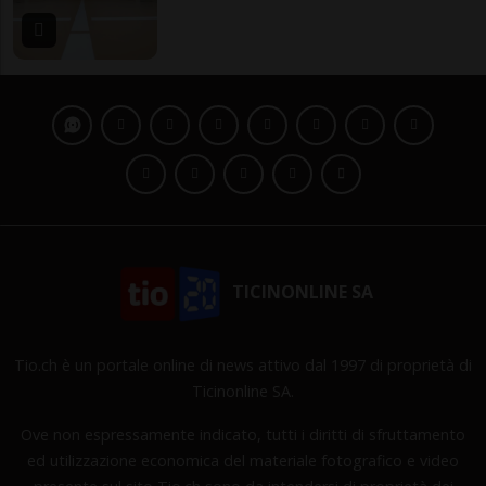
TICINONLINE SA
Tio.ch è un portale online di news attivo dal 1997 di proprietà di
Ticinonline SA.
Ove non espressamente indicato, tutti i diritti di sfruttamento
ed utilizzazione economica del materiale fotografico e video