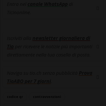
Entra nel
canale WhatsApp
di
Ticinonline.
Iscriviti alla
newsletter giornaliera di
Tio
per ricevere le notizie più importanti
direttamente nella tua casella di posta.
Naviga su tio.ch senza pubblicità
Prova
TioABO per 7 giorni
.
codice qr
contravvenzioni