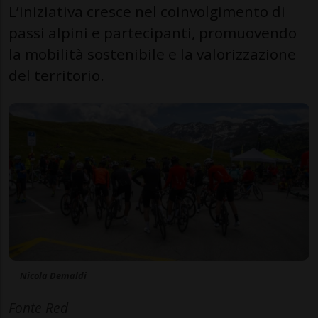
L’iniziativa cresce nel coinvolgimento di
passi alpini e partecipanti, promuovendo
la mobilità sostenibile e la valorizzazione
del territorio.
Nicola Demaldi
Fonte Red