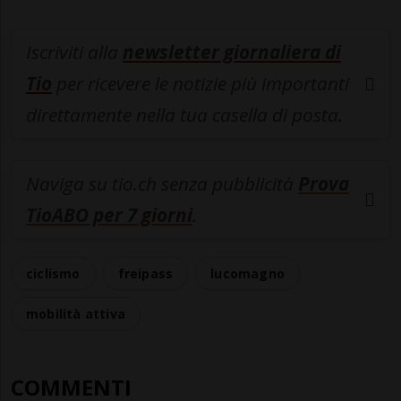
Iscriviti alla
newsletter giornaliera di
Tio
per ricevere le notizie più importanti
direttamente nella tua casella di posta.
Naviga su tio.ch senza pubblicità
Prova
TioABO per 7 giorni
.
ciclismo
freipass
lucomagno
mobilità attiva
COMMENTI