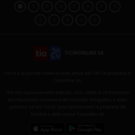
TICINONLINE SA
Tio.ch è un portale online di news attivo dal 1997 di proprietà di
Ticinonline SA.
Ove non espressamente indicato, tutti i diritti di sfruttamento
ed utilizzazione economica del materiale fotografico e video
presente sul sito Tio.ch sono da intendersi di proprietà dei
fornitori o della stessa Ticinonline SA.