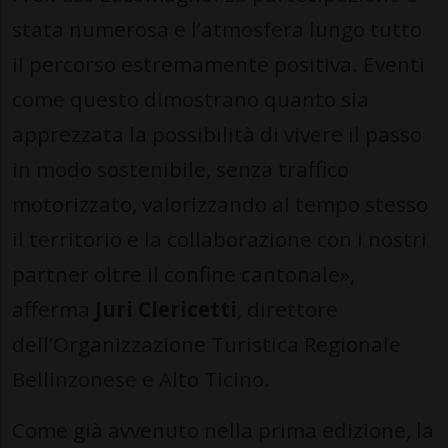
stata numerosa e l’atmosfera lungo tutto
il percorso estremamente positiva. Eventi
come questo dimostrano quanto sia
apprezzata la possibilità di vivere il passo
in modo sostenibile, senza traffico
motorizzato, valorizzando al tempo stesso
il territorio e la collaborazione con i nostri
partner oltre il confine cantonale»,
afferma
Juri Clericetti
, direttore
dell’Organizzazione Turistica Regionale
Bellinzonese e Alto Ticino.
Come già avvenuto nella prima edizione, la