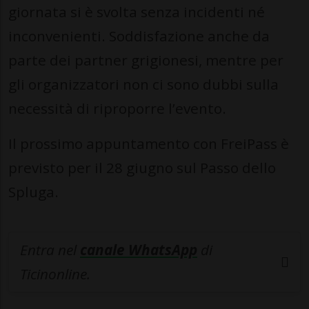
giornata si è svolta senza incidenti né
inconvenienti. Soddisfazione anche da
parte dei partner grigionesi, mentre per
gli organizzatori non ci sono dubbi sulla
necessità di riproporre l’evento.
Il prossimo appuntamento con FreiPass è
previsto per il 28 giugno sul Passo dello
Spluga.
Entra nel
canale WhatsApp
di
Ticinonline.