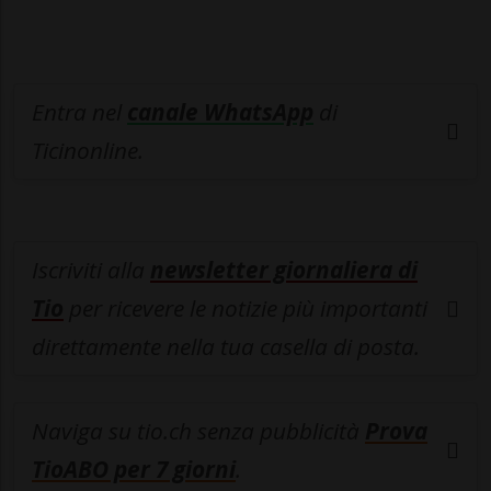
Entra nel
canale WhatsApp
di
Ticinonline.
Iscriviti alla
newsletter giornaliera di
Tio
per ricevere le notizie più importanti
direttamente nella tua casella di posta.
Naviga su tio.ch senza pubblicità
Prova
TioABO per 7 giorni
.