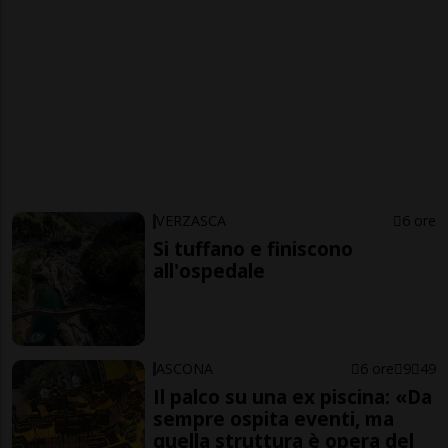
VERZASCA
6 ore
Si tuffano e finiscono
all'ospedale
ASCONA
6 ore
9
49
Il palco su una ex piscina: «Da
sempre ospita eventi, ma
quella struttura è opera del