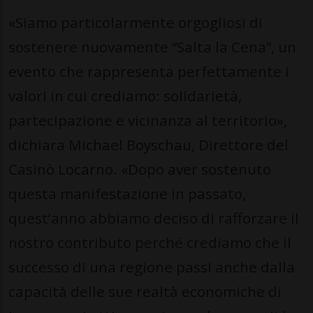
«Siamo particolarmente orgogliosi di
sostenere nuovamente “Salta la Cena”, un
evento che rappresenta perfettamente i
valori in cui crediamo: solidarietà,
partecipazione e vicinanza al territorio»,
dichiara Michael Boyschau, Direttore del
Casinò Locarno. «Dopo aver sostenuto
questa manifestazione in passato,
quest’anno abbiamo deciso di rafforzare il
nostro contributo perché crediamo che il
successo di una regione passi anche dalla
capacità delle sue realtà economiche di